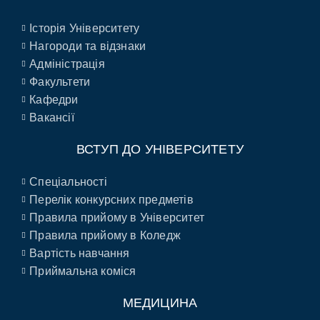
Історія Університету
Нагороди та відзнаки
Адміністрація
Факультети
Кафедри
Вакансії
ВСТУП ДО УНІВЕРСИТЕТУ
Спеціальності
Перелік конкурсних предметів
Правила прийому в Університет
Правила прийому в Коледж
Вартість навчання
Приймальна коміся
МЕДИЦИНА