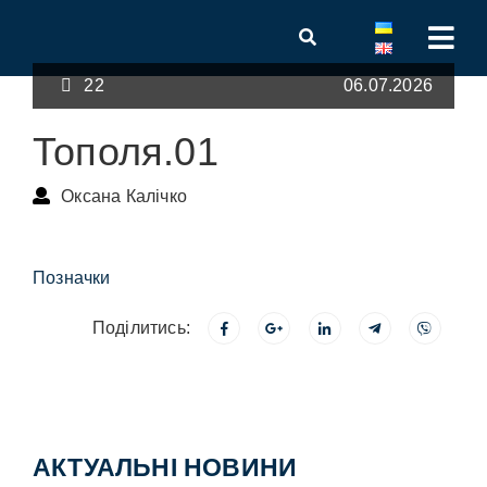
22
06.07.2026
Тополя.01
Оксана Калічко
Позначки
Поділитись:
АКТУАЛЬНІ НОВИНИ