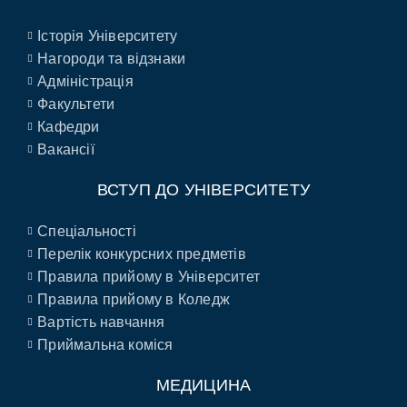
Історія Університету
Нагороди та відзнаки
Адміністрація
Факультети
Кафедри
Вакансії
ВСТУП ДО УНІВЕРСИТЕТУ
Спеціальності
Перелік конкурсних предметів
Правила прийому в Університет
Правила прийому в Коледж
Вартість навчання
Приймальна коміся
МЕДИЦИНА