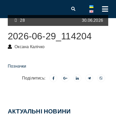
28
30.06.2026
2026-06-29_114204
Оксана Калічко
Позначки
Поділитись:
АКТУАЛЬНІ НОВИНИ