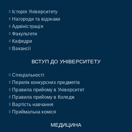
Історія Університету
Нагороди та відзнаки
Адміністрація
Факультети
Кафедри
Вакансії
ВСТУП ДО УНІВЕРСИТЕТУ
Спеціальності
Перелік конкурсних предметів
Правила прийому в Університет
Правила прийому в Коледж
Вартість навчання
Приймальна коміся
МЕДИЦИНА