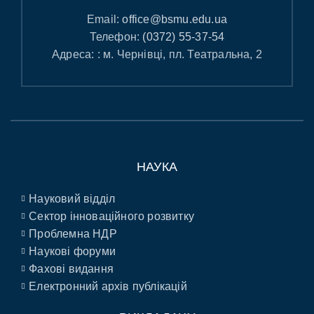
Email:
office@bsmu.edu.ua
Телефон:
(0372) 55-37-54
Адреса: : м. Чернівці, пл. Театральна, 2
НАУКА
Науковий відділ
Сектор інноваційного розвитку
Проблемна НДР
Наукові форуми
Фахові видання
Електронний архів публікацій