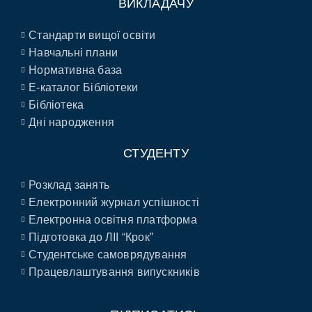
ВИКЛАДАЧУ
Стандарти вищої освіти
Навчальні плани
Нормативна база
E-каталог Бібліотеки
Бібліотека
Дні народження
СТУДЕНТУ
Розклад занять
Електронний журнал успішності
Електронна освітня платформа
Підготовка до ЛІІ “Крок”
Студентське самоврядування
Працевлаштування випускників