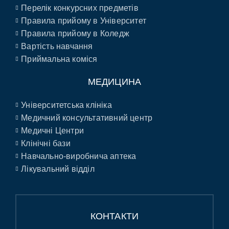
Перелік конкурсних предметів
Правила прийому в Університет
Правила прийому в Коледж
Вартість навчання
Приймальна коміся
МЕДИЦИНА
Університетська клініка
Медичний консультативний центр
Медичні Центри
Клінічні бази
Навчально-виробнича аптека
Лікувальний відділ
КОНТАКТИ