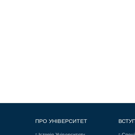
ПРО УНІВЕРСИТЕТ
ВСТУ
Історія Університету
Спеці