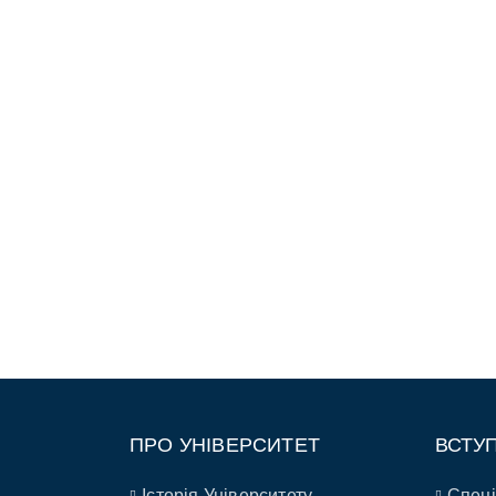
ПРО УНІВЕРСИТЕТ
ВСТУ
Історія Університету
Спеці