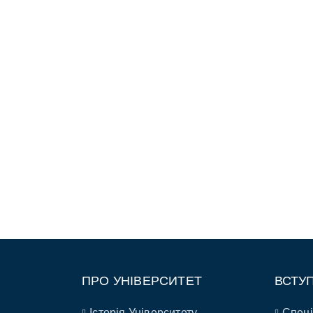
ПРО УНІВЕРСИТЕТ
ВСТУ
Історія Університету
Спеці