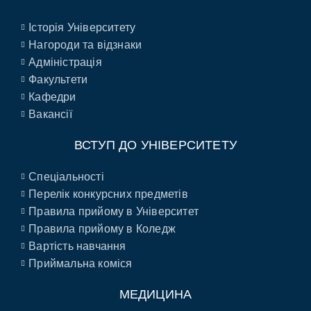
Історія Університету
Нагороди та відзнаки
Адміністрація
Факультети
Кафедри
Вакансії
ВСТУП ДО УНІВЕРСИТЕТУ
Спеціальності
Перелік конкурсних предметів
Правила прийому в Університет
Правила прийому в Коледж
Вартість навчання
Приймальна коміся
МЕДИЦИНА