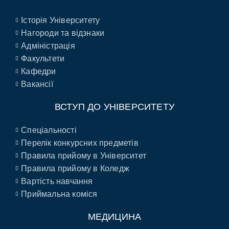
Історія Університету
Нагороди та відзнаки
Адміністрація
Факультети
Кафедри
Вакансії
ВСТУП ДО УНІВЕРСИТЕТУ
Спеціальності
Перелік конкурсних предметів
Правила прийому в Університет
Правила прийому в Коледж
Вартість навчання
Приймальна коміся
МЕДИЦИНА