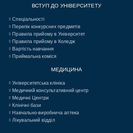
ВСТУП ДО УНІВЕРСИТЕТУ
Спеціальності
Перелік конкурсних предметів
Правила прийому в Університет
Правила прийому в Коледж
Вартість навчання
Приймальна коміся
МЕДИЦИНА
Університетська клініка
Медичний консультативний центр
Медичні Центри
Клінічні бази
Навчально-виробнича аптека
Лікувальний відділ