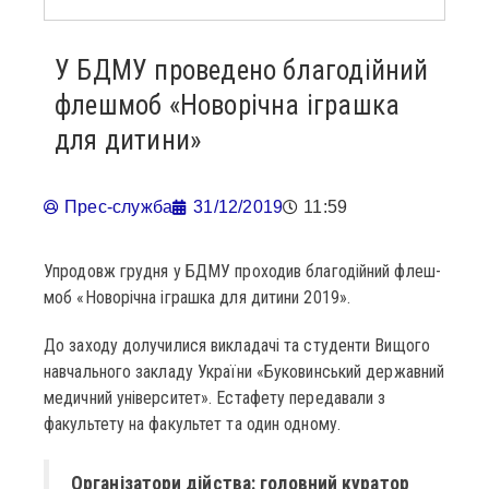
У БДМУ проведено благодійний
флешмоб «Новорічна іграшка
для дитини»
Прес-служба
31/12/2019
11:59
Упродовж грудня у БДМУ проходив благодійний флеш-
моб «Новорічна іграшка для дитини 2019».
До заходу долучилися викладачі та студенти Вищого
навчального закладу України «Буковинський державний
медичний університет». Естафету передавали з
факультету на факультет та один одному.
Організатори дійства: головний куратор