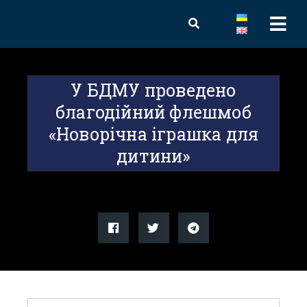
У БДМУ проведено
благодійний флешмоб
«Новорічна іграшка для
дитини»