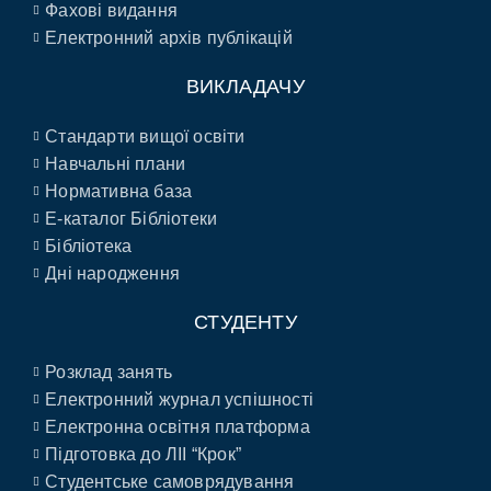
Фахові видання
Електронний архів публікацій
ВИКЛАДАЧУ
Стандарти вищої освіти
Навчальні плани
Нормативна база
E-каталог Бібліотеки
Бібліотека
Дні народження
СТУДЕНТУ
Розклад занять
Електронний журнал успішності
Електронна освітня платформа
Підготовка до ЛІІ “Крок”
Студентське самоврядування