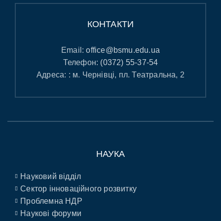
КОНТАКТИ
Email:
office@bsmu.edu.ua
Телефон:
(0372) 55-37-54
Адреса: : м. Чернівці, пл. Театральна, 2
НАУКА
Науковий відділ
Сектор інноваційного розвитку
Проблемна НДР
Наукові форуми