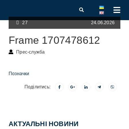
27
24.06.2026
Frame 1707478612
Прес-служба
Позначки
Поділитись:
АКТУАЛЬНІ НОВИНИ