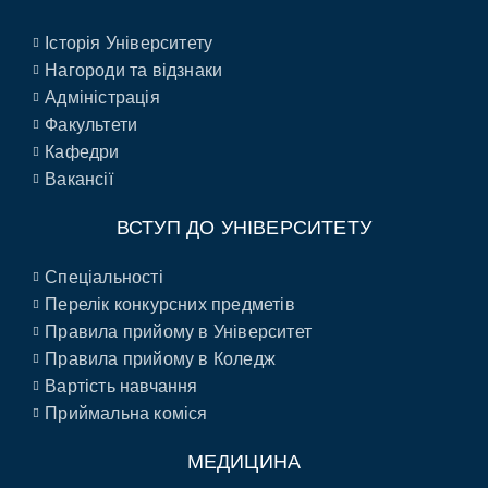
Історія Університету
Нагороди та відзнаки
Адміністрація
Факультети
Кафедри
Вакансії
ВСТУП ДО УНІВЕРСИТЕТУ
Спеціальності
Перелік конкурсних предметів
Правила прийому в Університет
Правила прийому в Коледж
Вартість навчання
Приймальна коміся
МЕДИЦИНА