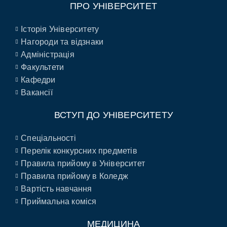
ПРО УНІВЕРСИТЕТ
Історія Університету
Нагороди та відзнаки
Адміністрація
Факультети
Кафедри
Вакансії
ВСТУП ДО УНІВЕРСИТЕТУ
Спеціальності
Перелік конкурсних предметів
Правила прийому в Університет
Правила прийому в Коледж
Вартість навчання
Приймальна коміся
МЕДИЦИНА