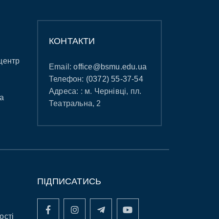
КОНТАКТИ
центр
Email:
office@bsmu.edu.ua
Телефон:
(0372) 55-37-54
Адреса: : м. Чернівці, пл.
а
Театральна, 2
ПІДПИСАТИСЬ
ості