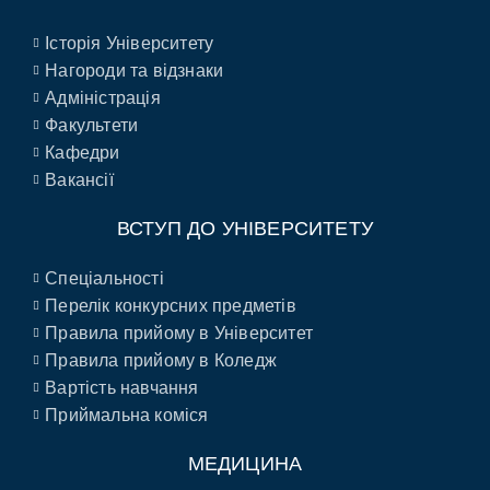
Історія Університету
Нагороди та відзнаки
Адміністрація
Факультети
Кафедри
Вакансії
ВСТУП ДО УНІВЕРСИТЕТУ
Спеціальності
Перелік конкурсних предметів
Правила прийому в Університет
Правила прийому в Коледж
Вартість навчання
Приймальна коміся
МЕДИЦИНА