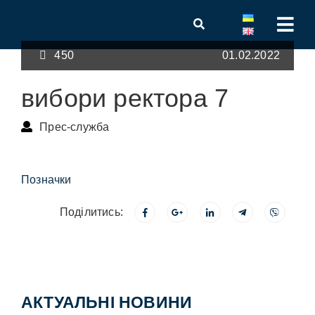
450
01.02.2022
вибори ректора 7
Прес-служба
Позначки
Поділитись:
АКТУАЛЬНІ НОВИНИ