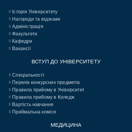
Історія Університету
Нагороди та відзнаки
Адміністрація
Факультети
Кафедри
Вакансії
ВСТУП ДО УНІВЕРСИТЕТУ
Спеціальності
Перелік конкурсних предметів
Правила прийому в Університет
Правила прийому в Коледж
Вартість навчання
Приймальна коміся
МЕДИЦИНА