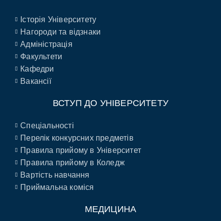
Історія Університету
Нагороди та відзнаки
Адміністрація
Факультети
Кафедри
Вакансії
ВСТУП ДО УНІВЕРСИТЕТУ
Спеціальності
Перелік конкурсних предметів
Правила прийому в Університет
Правила прийому в Коледж
Вартість навчання
Приймальна коміся
МЕДИЦИНА