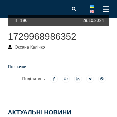
196
29.10.2024
1729968986352
Оксана Калічко
Позначки
Поділитись:
АКТУАЛЬНІ НОВИНИ