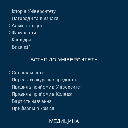
Історія Університету
Нагороди та відзнаки
Адміністрація
Факультети
Кафедри
Вакансії
ВСТУП ДО УНІВЕРСИТЕТУ
Спеціальності
Перелік конкурсних предметів
Правила прийому в Університет
Правила прийому в Коледж
Вартість навчання
Приймальна коміся
МЕДИЦИНА