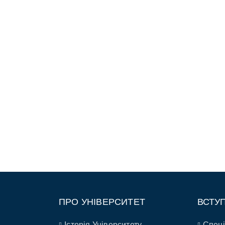
ПРО УНІВЕРСИТЕТ
ВСТУ
Історія Університету
Спеці