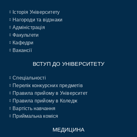
Історія Університету
Нагороди та відзнаки
Адміністрація
Факультети
Кафедри
Вакансії
ВСТУП ДО УНІВЕРСИТЕТУ
Спеціальності
Перелік конкурсних предметів
Правила прийому в Університет
Правила прийому в Коледж
Вартість навчання
Приймальна коміся
МЕДИЦИНА