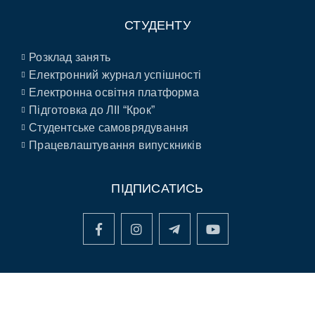
СТУДЕНТУ
Розклад занять
Електронний журнал успішності
Електронна освітня платформа
Підготовка до ЛІІ “Крок”
Студентське самоврядування
Працевлаштування випускників
ПІДПИСАТИСЬ