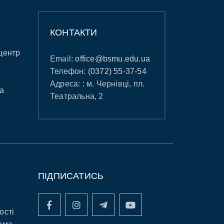
КОНТАКТИ
центр
Email:
office@bsmu.edu.ua
Телефон:
(0372) 55-37-54
Адреса: : м. Чернівці, пл.
а
Театральна, 2
ПІДПИСАТИСЬ
ості