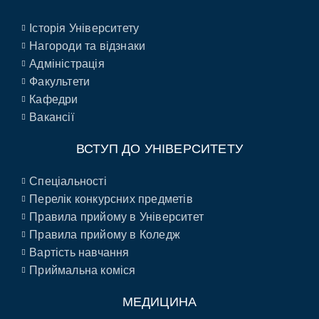
Історія Університету
Нагороди та відзнаки
Адміністрація
Факультети
Кафедри
Вакансії
ВСТУП ДО УНІВЕРСИТЕТУ
Спеціальності
Перелік конкурсних предметів
Правила прийому в Університет
Правила прийому в Коледж
Вартість навчання
Приймальна коміся
МЕДИЦИНА