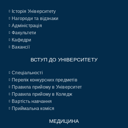
Історія Університету
Нагороди та відзнаки
Адміністрація
Факультети
Кафедри
Вакансії
ВСТУП ДО УНІВЕРСИТЕТУ
Спеціальності
Перелік конкурсних предметів
Правила прийому в Університет
Правила прийому в Коледж
Вартість навчання
Приймальна коміся
МЕДИЦИНА