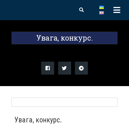
Увага, конкурс.
Увага, конкурс.