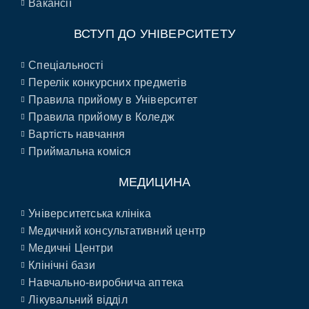
Вакансії
ВСТУП ДО УНІВЕРСИТЕТУ
Спеціальності
Перелік конкурсних предметів
Правила прийому в Університет
Правила прийому в Коледж
Вартість навчання
Приймальна коміся
МЕДИЦИНА
Університетська клініка
Медичний консультативний центр
Медичні Центри
Клінічні бази
Навчально-виробнича аптека
Лікувальний відділ