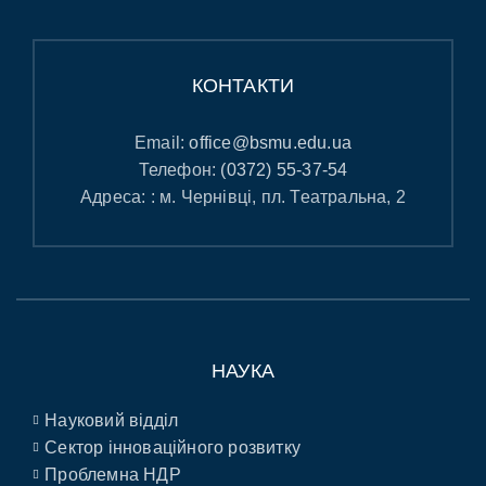
КОНТАКТИ
Email:
office@bsmu.edu.ua
Телефон:
(0372) 55-37-54
Адреса: : м. Чернівці, пл. Театральна, 2
НАУКА
Науковий відділ
Сектор інноваційного розвитку
Проблемна НДР