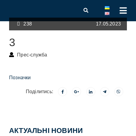
238
17.05.2023
3
Прес-служба
Позначки
Поділитись:
АКТУАЛЬНІ НОВИНИ