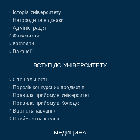
Історія Університету
Нагороди та відзнаки
Адміністрація
Факультети
Кафедри
Вакансії
ВСТУП ДО УНІВЕРСИТЕТУ
Спеціальності
Перелік конкурсних предметів
Правила прийому в Університет
Правила прийому в Коледж
Вартість навчання
Приймальна коміся
МЕДИЦИНА