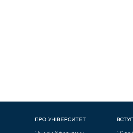
ПРО УНІВЕРСИТЕТ
ВСТУ
Історія Університету
Спеці