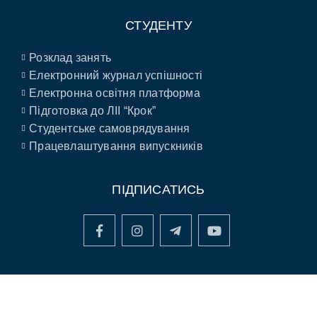
СТУДЕНТУ
Розклад занять
Електронний журнал успішності
Електронна освітня платформа
Підготовка до ЛІІ “Крок”
Студентське самоврядування
Працевлаштування випускників
ПІДПИСАТИСЬ