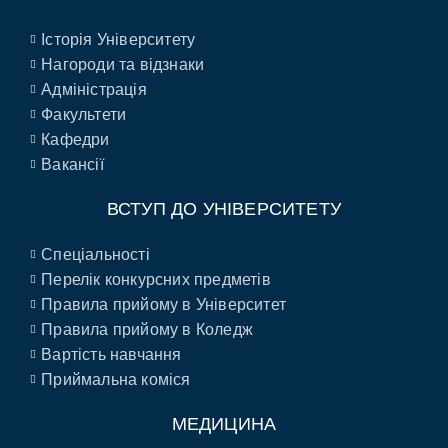
Історія Університету
Нагороди та відзнаки
Адміністрація
Факультети
Кафедри
Вакансії
ВСТУП ДО УНІВЕРСИТЕТУ
Спеціальності
Перелік конкурсних предметів
Правила прийому в Університет
Правила прийому в Коледж
Вартість навчання
Приймальна коміся
МЕДИЦИНА