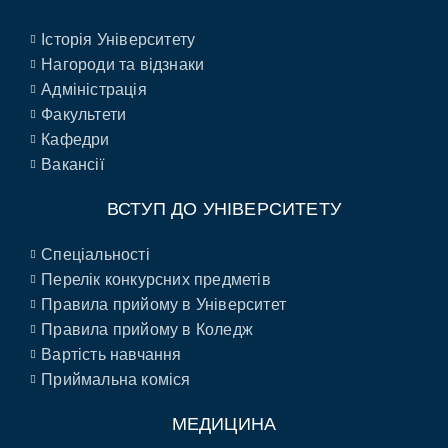
Історія Університету
Нагороди та відзнаки
Адміністрація
Факультети
Кафедри
Вакансії
ВСТУП ДО УНІВЕРСИТЕТУ
Спеціальності
Перелік конкурсних предметів
Правила прийому в Університет
Правила прийому в Коледж
Вартість навчання
Приймальна коміся
МЕДИЦИНА