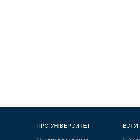
ПРО УНІВЕРСИТЕТ
ВСТУ
Історія Університету
Спеці