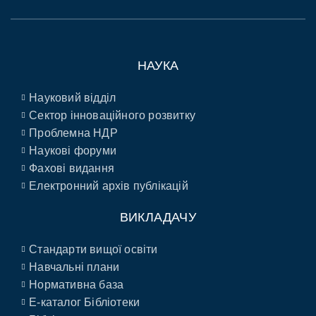
НАУКА
Науковий відділ
Сектор інноваційного розвитку
Проблемна НДР
Наукові форуми
Фахові видання
Електронний архів публікацій
ВИКЛАДАЧУ
Стандарти вищої освіти
Навчальні плани
Нормативна база
E-каталог Бібліотеки