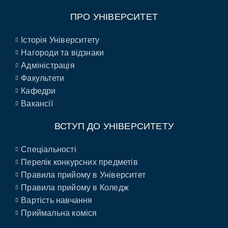
ПРО УНІВЕРСИТЕТ
Історія Університету
Нагороди та відзнаки
Адміністрація
Факультети
Кафедри
Вакансії
ВСТУП ДО УНІВЕРСИТЕТУ
Спеціальності
Перелік конкурсних предметів
Правила прийому в Університет
Правила прийому в Коледж
Вартість навчання
Приймальна коміся