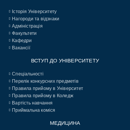
Історія Університету
Нагороди та відзнаки
Адміністрація
Факультети
Кафедри
Вакансії
ВСТУП ДО УНІВЕРСИТЕТУ
Спеціальності
Перелік конкурсних предметів
Правила прийому в Університет
Правила прийому в Коледж
Вартість навчання
Приймальна коміся
МЕДИЦИНА