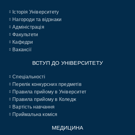
Історія Університету
Нагороди та відзнаки
Адміністрація
Факультети
Кафедри
Вакансії
ВСТУП ДО УНІВЕРСИТЕТУ
Спеціальності
Перелік конкурсних предметів
Правила прийому в Університет
Правила прийому в Коледж
Вартість навчання
Приймальна коміся
МЕДИЦИНА