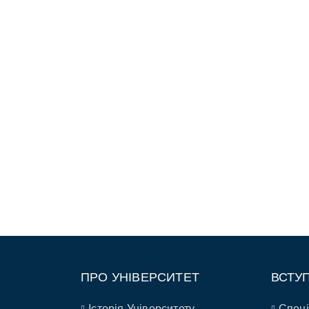
ПРО УНІВЕРСИТЕТ
ВСТУ
Історія Університету
Спеці