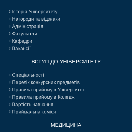
Історія Університету
Нагороди та відзнаки
Адміністрація
Факультети
Кафедри
Вакансії
ВСТУП ДО УНІВЕРСИТЕТУ
Спеціальності
Перелік конкурсних предметів
Правила прийому в Університет
Правила прийому в Коледж
Вартість навчання
Приймальна коміся
МЕДИЦИНА