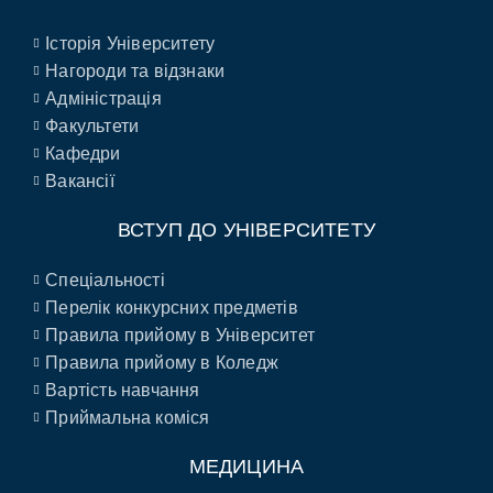
Історія Університету
Нагороди та відзнаки
Адміністрація
Факультети
Кафедри
Вакансії
ВСТУП ДО УНІВЕРСИТЕТУ
Спеціальності
Перелік конкурсних предметів
Правила прийому в Університет
Правила прийому в Коледж
Вартість навчання
Приймальна коміся
МЕДИЦИНА