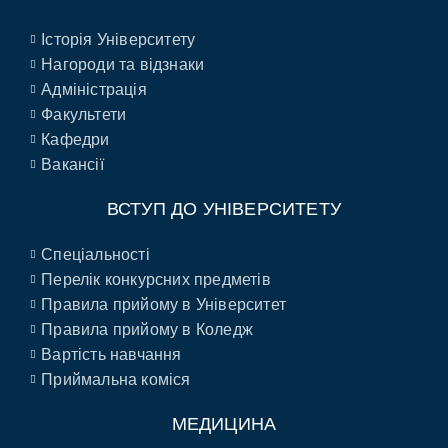
Історія Університету
Нагороди та відзнаки
Адміністрація
Факультети
Кафедри
Вакансії
ВСТУП ДО УНІВЕРСИТЕТУ
Спеціальності
Перелік конкурсних предметів
Правила прийому в Університет
Правила прийому в Коледж
Вартість навчання
Приймальна коміся
МЕДИЦИНА