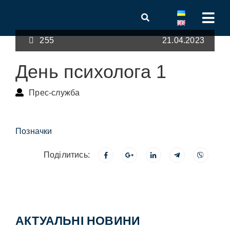
255
21.04.2023
День психолога 1
Прес-служба
Позначки
Поділитись:
АКТУАЛЬНІ НОВИНИ