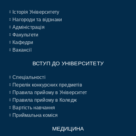
Історія Університету
Нагороди та відзнаки
Адміністрація
Факультети
Кафедри
Вакансії
ВСТУП ДО УНІВЕРСИТЕТУ
Спеціальності
Перелік конкурсних предметів
Правила прийому в Університет
Правила прийому в Коледж
Вартість навчання
Приймальна коміся
МЕДИЦИНА