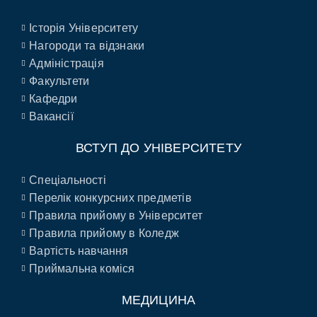
Історія Університету
Нагороди та відзнаки
Адміністрація
Факультети
Кафедри
Вакансії
ВСТУП ДО УНІВЕРСИТЕТУ
Спеціальності
Перелік конкурсних предметів
Правила прийому в Університет
Правила прийому в Коледж
Вартість навчання
Приймальна коміся
МЕДИЦИНА