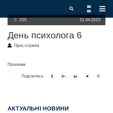
255
21.04.2023
День психолога 6
Прес-служба
Позначки
Поділитись:
АКТУАЛЬНІ НОВИНИ