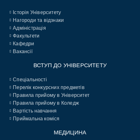
Історія Університету
Нагороди та відзнаки
Адміністрація
Факультети
Кафедри
Вакансії
ВСТУП ДО УНІВЕРСИТЕТУ
Спеціальності
Перелік конкурсних предметів
Правила прийому в Університет
Правила прийому в Коледж
Вартість навчання
Приймальна коміся
МЕДИЦИНА