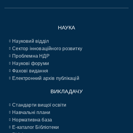
НАУКА
Науковий відділ
Сектор інноваційного розвитку
Проблемна НДР
Наукові форуми
Фахові видання
Електронний архів публікацій
ВИКЛАДАЧУ
Стандарти вищої освіти
Навчальні плани
Нормативна база
E-каталог Бібліотеки