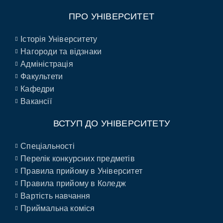
ПРО УНІВЕРСИТЕТ
Історія Університету
Нагороди та відзнаки
Адміністрація
Факультети
Кафедри
Вакансії
ВСТУП ДО УНІВЕРСИТЕТУ
Спеціальності
Перелік конкурсних предметів
Правила прийому в Університет
Правила прийому в Коледж
Вартість навчання
Приймальна коміся