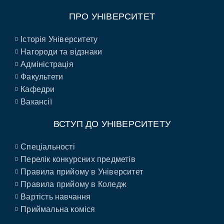
ПРО УНІВЕРСИТЕТ
Історія Університету
Нагороди та відзнаки
Адміністрація
Факультети
Кафедри
Вакансії
ВСТУП ДО УНІВЕРСИТЕТУ
Спеціальності
Перелік конкурсних предметів
Правила прийому в Університет
Правила прийому в Коледж
Вартість навчання
Приймальна коміся