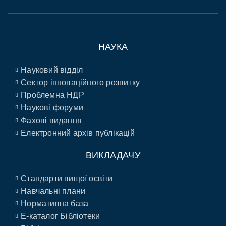
НАУКА
Науковий відділ
Сектор інноваційного розвитку
Проблемна НДР
Наукові форуми
Фахові видання
Електронний архів публікацій
ВИКЛАДАЧУ
Стандарти вищої освіти
Навчальні плани
Нормативна база
E-каталог Бібліотеки