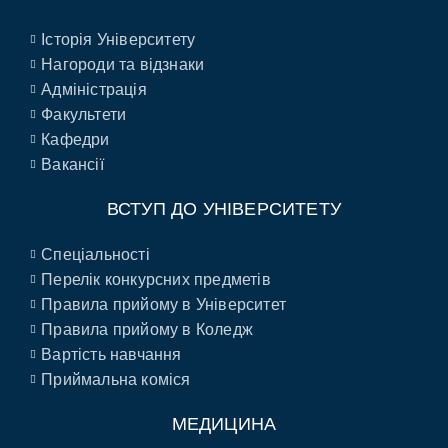
Історія Університету
Нагороди та відзнаки
Адміністрація
Факультети
Кафедри
Вакансії
ВСТУП ДО УНІВЕРСИТЕТУ
Спеціальності
Перелік конкурсних предметів
Правила прийому в Університет
Правила прийому в Коледж
Вартість навчання
Приймальна коміся
МЕДИЦИНА