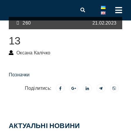
260
21.02.2023
13
Оксана Калічко
Позначки
Поділитись:
АКТУАЛЬНІ НОВИНИ