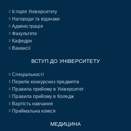
Історія Університету
Нагороди та відзнаки
Адміністрація
Факультети
Кафедри
Вакансії
ВСТУП ДО УНІВЕРСИТЕТУ
Спеціальності
Перелік конкурсних предметів
Правила прийому в Університет
Правила прийому в Коледж
Вартість навчання
Приймальна коміся
МЕДИЦИНА