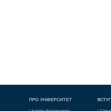
ПРО УНІВЕРСИТЕТ
ВСТУ
Історія Університету
Спеці