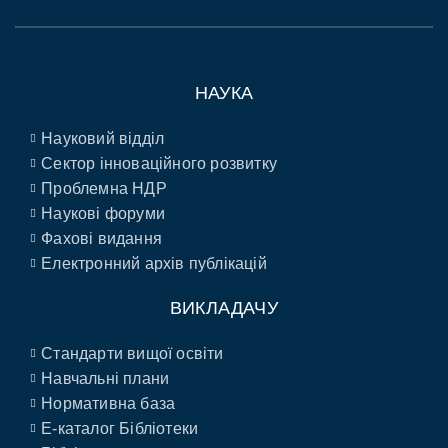
НАУКА
Науковий відділ
Сектор інноваційного розвитку
Проблемна НДР
Наукові форуми
Фахові видання
Електронний архів публікацій
ВИКЛАДАЧУ
Стандарти вищої освіти
Навчальні плани
Нормативна база
E-каталог Бібліотеки