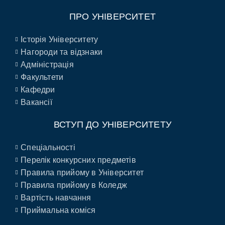
ПРО УНІВЕРСИТЕТ
Історія Університету
Нагороди та відзнаки
Адміністрація
Факультети
Кафедри
Вакансії
ВСТУП ДО УНІВЕРСИТЕТУ
Спеціальності
Перелік конкурсних предметів
Правила прийому в Університет
Правила прийому в Коледж
Вартість навчання
Приймальна коміся