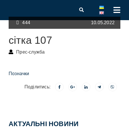
444
10.05.2022
сітка 107
Прес-служба
Позначки
Поділитись:
АКТУАЛЬНІ НОВИНИ