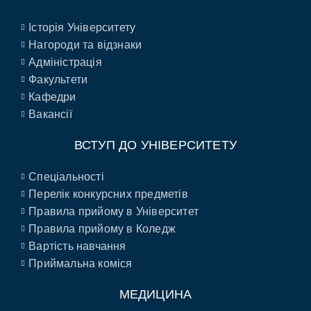
Історія Університету
Нагороди та відзнаки
Адміністрація
Факультети
Кафедри
Вакансії
ВСТУП ДО УНІВЕРСИТЕТУ
Спеціальності
Перелік конкурсних предметів
Правила прийому в Університет
Правила прийому в Коледж
Вартість навчання
Приймальна коміся
МЕДИЦИНА