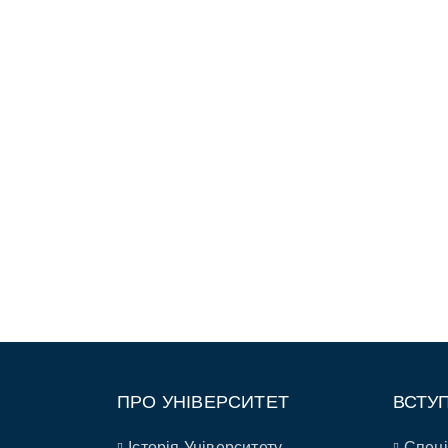
ПРО УНІВЕРСИТЕТ
ВСТУ
Історія Університету
Спеці