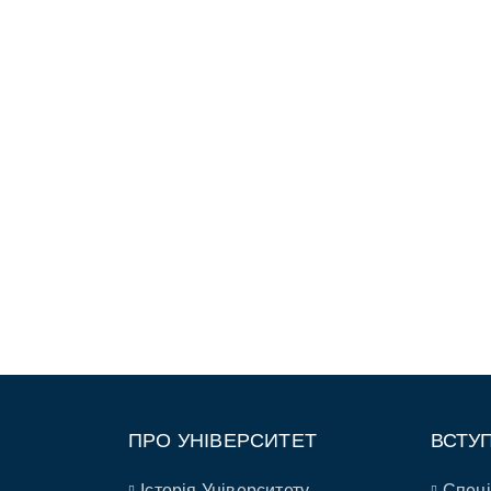
ПРО УНІВЕРСИТЕТ
ВСТУ
Історія Університету
Спеці