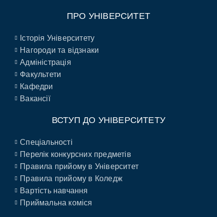
ПРО УНІВЕРСИТЕТ
Історія Університету
Нагороди та відзнаки
Адміністрація
Факультети
Кафедри
Вакансії
ВСТУП ДО УНІВЕРСИТЕТУ
Спеціальності
Перелік конкурсних предметів
Правила прийому в Університет
Правила прийому в Коледж
Вартість навчання
Приймальна коміся