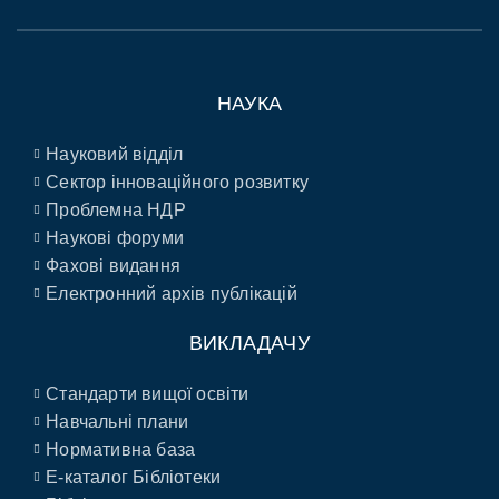
НАУКА
Науковий відділ
Сектор інноваційного розвитку
Проблемна НДР
Наукові форуми
Фахові видання
Електронний архів публікацій
ВИКЛАДАЧУ
Стандарти вищої освіти
Навчальні плани
Нормативна база
E-каталог Бібліотеки