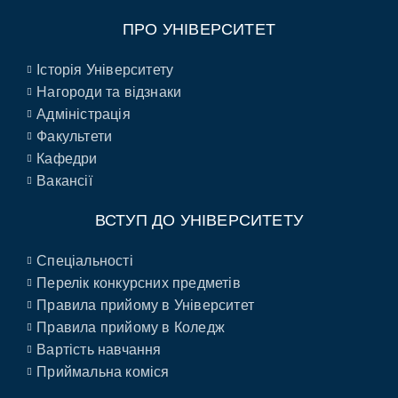
ПРО УНІВЕРСИТЕТ
Історія Університету
Нагороди та відзнаки
Адміністрація
Факультети
Кафедри
Вакансії
ВСТУП ДО УНІВЕРСИТЕТУ
Спеціальності
Перелік конкурсних предметів
Правила прийому в Університет
Правила прийому в Коледж
Вартість навчання
Приймальна коміся