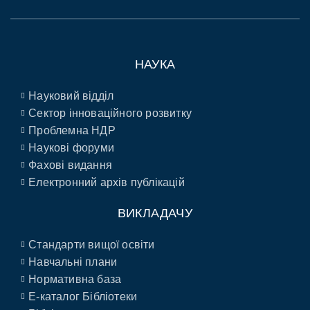
НАУКА
Науковий відділ
Сектор інноваційного розвитку
Проблемна НДР
Наукові форуми
Фахові видання
Електронний архів публікацій
ВИКЛАДАЧУ
Стандарти вищої освіти
Навчальні плани
Нормативна база
E-каталог Бібліотеки