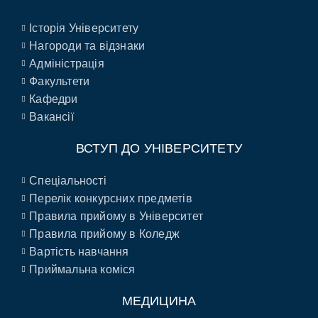
Історія Університету
Нагороди та відзнаки
Адміністрація
Факультети
Кафедри
Вакансії
ВСТУП ДО УНІВЕРСИТЕТУ
Спеціальності
Перелік конкурсних предметів
Правила прийому в Університет
Правила прийому в Коледж
Вартість навчання
Приймальна коміся
МЕДИЦИНА